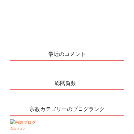
最近のコメント
総閲覧数
宗教カテゴリーのブログランク
宗教ブログ