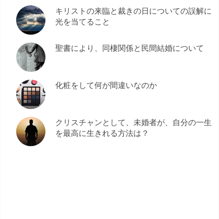
キリストの来臨と裁きの日についての誤解に
光を当てること
聖書により、同棲関係と民間結婚について
化粧をして何が間違いなのか
クリスチャンとして、未婚者が、自分の一生
を最高に生きれる方法は？