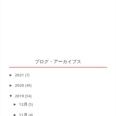
ブログ・アーカイブス
2021
(7)
►
2020
(49)
►
2019
(54)
▼
12月
(5)
►
11月
(4)
►