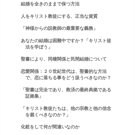
結婚を全きのままで保つ方法
人をキリスト教徒にする、正当な資質
「神様からの説教師の最重要な義務」
あなたの結婚は困難中ですか？「キリスト徒
法を学ぼう」
聖書により、同棲関係と民間結婚について
恋愛関係：２０世紀世代は、聖書的な方法
で、恋に落ちる事をどう扱うべきなのか？
「聖書は完全であり、救済の最終典拠である
証拠集」
「キリスト教徒たちは、他の宗教と他の信念
を裁くべきなのか？」
化粧をして何が間違いなのか