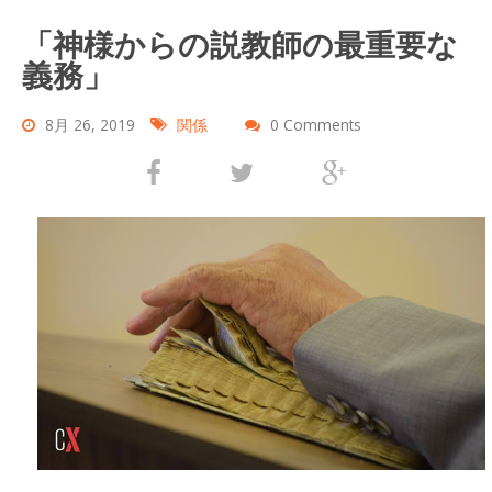
「神様からの説教師の最重要な
義務」
8月 26, 2019
関係
0 Comments