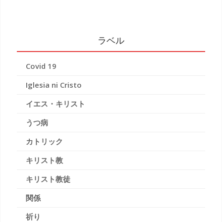
ラベル
Covid 19
Iglesia ni Cristo
イエス・キリスト
うつ病
カトリック
キリスト教
キリスト教徒
関係
祈り