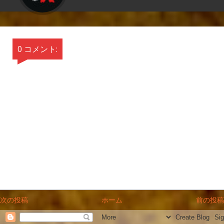
0 コメント:
次の投稿
ホーム
前の投稿