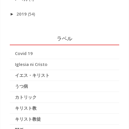
2019
(54)
►
ラベル
Covid 19
Iglesia ni Cristo
イエス・キリスト
うつ病
カトリック
キリスト教
キリスト教徒