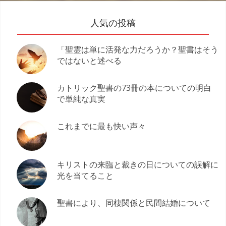
人気の投稿
「聖霊は単に活発な力だろうか？聖書はそう
ではないと述べる
カトリック聖書の73冊の本についての明白
で単純な真実
これまでに最も快い声々
キリストの来臨と裁きの日についての誤解に
光を当てること
聖書により、同棲関係と民間結婚について