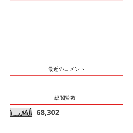
最近のコメント
総閲覧数
68,302