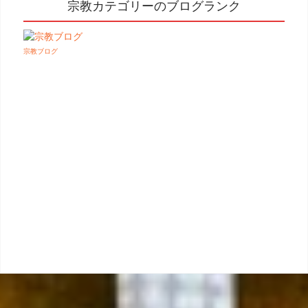
宗教カテゴリーのブログランク
宗教ブログ