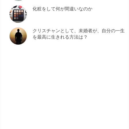
化粧をして何が間違いなのか
クリスチャンとして、未婚者が、自分の一生
を最高に生きれる方法は？