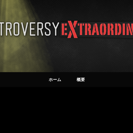
ホーム
概要