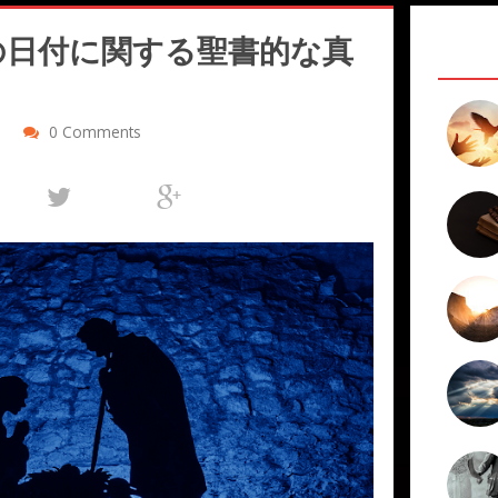
の日付に関する聖書的な真
0 Comments