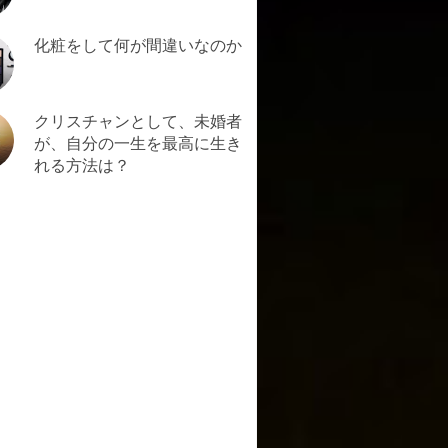
化粧をして何が間違いなのか
クリスチャンとして、未婚者
が、自分の一生を最高に生き
れる方法は？