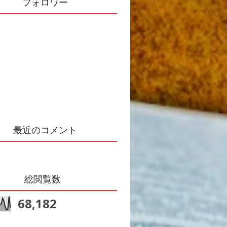
フォロワー
最近のコメント
総閲覧数
68,182