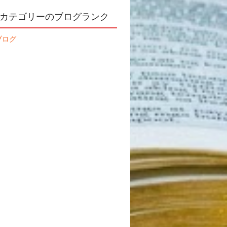
カテゴリーのブログランク